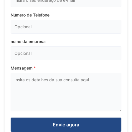
Número de Telefone
nome da empresa
Mensagem
*
Envie agora