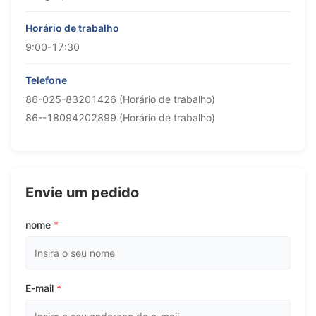
Horário de trabalho
9:00-17:30
Telefone
86-025-83201426 (Horário de trabalho)
86--18094202899 (Horário de trabalho)
Envie um pedido
nome
*
E-mail
*