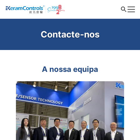
Contacte-nos
A nossa equipa