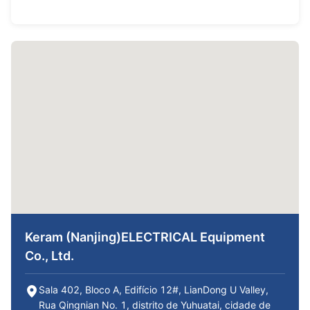
Keram (Nanjing)ELECTRICAL Equipment
Co., Ltd.
Sala 402, Bloco A, Edifício 12#, LianDong U Valley,
Rua Qingnian No. 1, distrito de Yuhuatai, cidade de