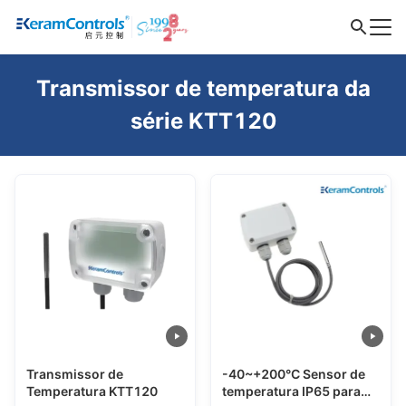
Transmissor de temperatura da
série KTT120
Transmissor de
-40~+200°C Sensor de
Temperatura KTT120
temperatura IP65 para