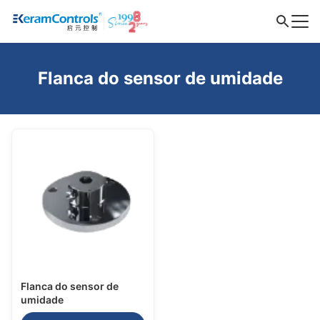
Flanca do sensor de umidade
Flanca do sensor de
umidade